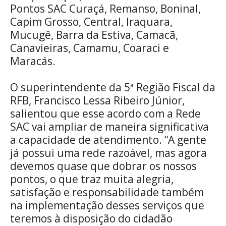
Pontos SAC Curaçá, Remanso, Boninal,
Capim Grosso, Central, Iraquara,
Mucugê, Barra da Estiva, Camacã,
Canavieiras, Camamu, Coaraci e
Maracás.
O superintendente da 5ª Região Fiscal da
RFB, Francisco Lessa Ribeiro Júnior,
salientou que esse acordo com a Rede
SAC vai ampliar de maneira significativa
a capacidade de atendimento. “A gente
já possui uma rede razoável, mas agora
devemos quase que dobrar os nossos
pontos, o que traz muita alegria,
satisfação e responsabilidade também
na implementação desses serviços que
teremos à disposição do cidadão