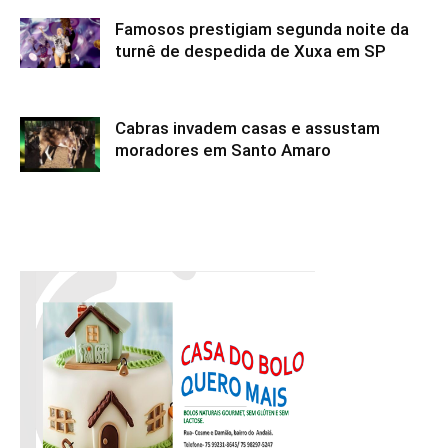
Famosos prestigiam segunda noite da
turnê de despedida de Xuxa em SP
Cabras invadem casas e assustam
moradores em Santo Amaro