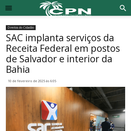
Direitos do Cidadão
SAC implanta serviços da
Receita Federal em postos
de Salvador e interior da
Bahia
10 de fevereiro de 2025 às 6:05