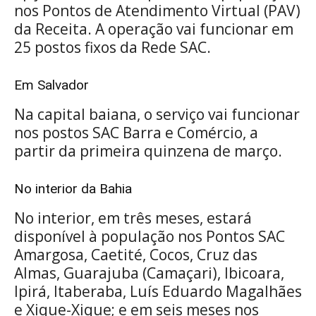
nos Pontos de Atendimento Virtual (PAV)
da Receita. A operação vai funcionar em
25 postos fixos da Rede SAC.
Em Salvador
Na capital baiana, o serviço vai funcionar
nos postos SAC Barra e Comércio, a
partir da primeira quinzena de março.
No interior da Bahia
No interior, em três meses, estará
disponível à população nos Pontos SAC
Amargosa, Caetité, Cocos, Cruz das
Almas, Guarajuba (Camaçari), Ibicoara,
Ipirá, Itaberaba, Luís Eduardo Magalhães
e Xique-Xique; e em seis meses nos