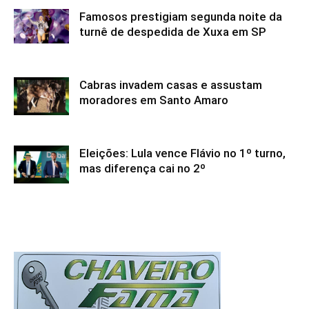
Famosos prestigiam segunda noite da
turnê de despedida de Xuxa em SP
Cabras invadem casas e assustam
moradores em Santo Amaro
Eleições: Lula vence Flávio no 1º turno,
mas diferença cai no 2º