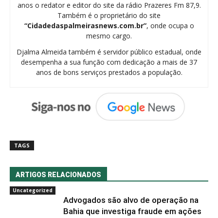
anos o redator e editor do site da rádio Prazeres Fm 87,9.
Também é o proprietário do site
“Cidadedaspalmeirasnews.com.br”
, onde ocupa o
mesmo cargo.
Djalma Almeida também é servidor público estadual, onde
desempenha a sua função com dedicação a mais de 37
anos de bons serviços prestados a população.
TAGS
ARTIGOS RELACIONADOS
Uncategorized
Advogados são alvo de operação na
Bahia que investiga fraude em ações