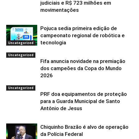
judiciais e R$ 723 milhões em
movimentações
Pojuca sedia primeira edição de
campeonato regional de robótica e
tecnologia
Uncategorized
Uncategorized
Fifa anuncia novidade na premiação
dos campeões da Copa do Mundo
2026
Uncategorized
PRF doa equipamentos de proteção
para a Guarda Municipal de Santo
Antônio de Jesus
Chiquinho Brazão é alvo de operação
da Polícia Federal