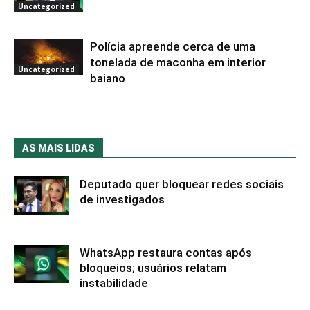
Uncategorized
Polícia apreende cerca de uma
tonelada de maconha em interior
Uncategorized
baiano
AS MAIS LIDAS
Deputado quer bloquear redes sociais
de investigados
WhatsApp restaura contas após
bloqueios; usuários relatam
instabilidade