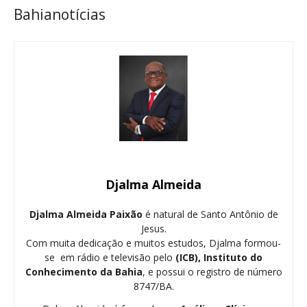
Bahianotícias
Djalma Almeida
Djalma Almeida Paixão
é natural de Santo Antônio de
Jesus.
Com muita dedicação e muitos estudos, Djalma formou-
se em rádio e televisão pelo
(ICB), Instituto do
Conhecimento da Bahia
, e possui o registro de número
8747/BA.