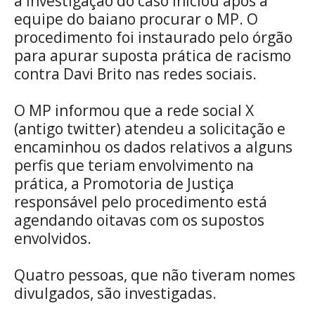
a investigação do caso iniciou após a
equipe do
baiano procurar o MP. O
procedimento foi instaurado pelo órgão
para apurar suposta prática de racismo
contra Davi Brito nas redes sociais.
O MP informou que a rede social X
(antigo twitter) atendeu a solicitação e
encaminhou os dados relativos a alguns
perfis que teriam envolvimento na
prática, a Promotoria de Justiça
responsável pelo procedimento está
agendando oitavas com os supostos
envolvidos.
Quatro pessoas, que não tiveram nomes
divulgados, são investigadas.