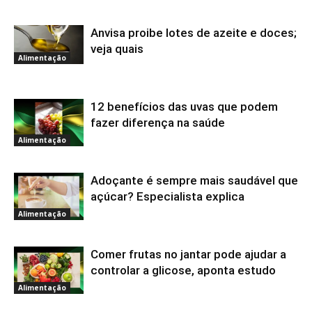
Anvisa proibe lotes de azeite e doces;
veja quais
Alimentação
12 benefícios das uvas que podem
fazer diferença na saúde
Alimentação
Adoçante é sempre mais saudável que
açúcar? Especialista explica
Alimentação
Comer frutas no jantar pode ajudar a
controlar a glicose, aponta estudo
Alimentação