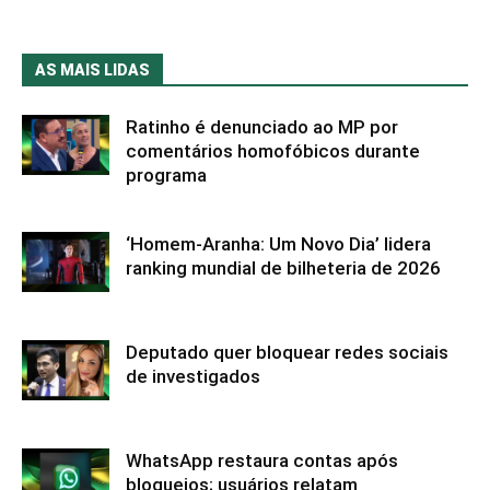
AS MAIS LIDAS
Ratinho é denunciado ao MP por
comentários homofóbicos durante
programa
‘Homem-Aranha: Um Novo Dia’ lidera
ranking mundial de bilheteria de 2026
Deputado quer bloquear redes sociais
de investigados
WhatsApp restaura contas após
bloqueios; usuários relatam