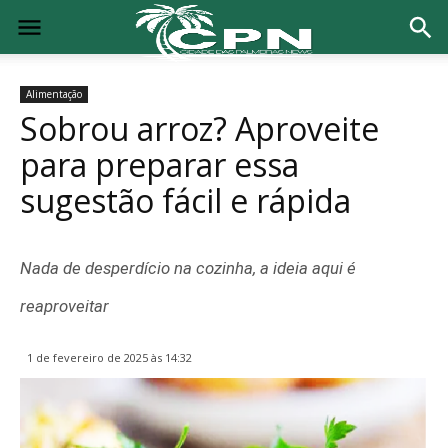
Alimentação
Sobrou arroz? Aproveite
para preparar essa
sugestão fácil e rápida
Nada de desperdício na cozinha, a ideia aqui é
reaproveitar
1 de fevereiro de 2025 às 14:32