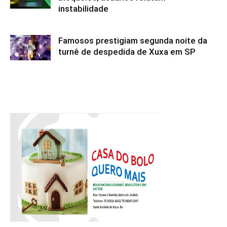
instabilidade
Famosos prestigiam segunda noite da
turnê de despedida de Xuxa em SP