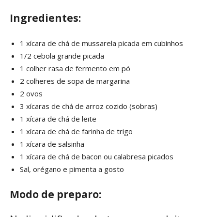
Ingredientes:
1 xícara de chá de mussarela picada em cubinhos
1/2 cebola grande picada
1 colher rasa de fermento em pó
2 colheres de sopa de margarina
2 ovos
3 xícaras de chá de arroz cozido (sobras)
1 xícara de chá de leite
1 xícara de chá de farinha de trigo
1 xícara de salsinha
1 xícara de chá de bacon ou calabresa picados
Sal, orégano e pimenta a gosto
Modo de preparo: