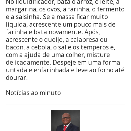
No liquidificador, bata o arroz, o leite, a
margarina, os ovos, a farinha, o fermento
e a salsinha. Se a massa ficar muito
líquida, acrescente um pouco mais de
farinha e bata novamente. Após,
acrescente o queijo, a calabresa ou
bacon, a cebola, o sal e os temperos e,
com a ajuda de uma colher, misture
delicadamente. Despeje em uma forma
untada e enfarinhada e leve ao forno até
dourar.
Notícias ao minuto