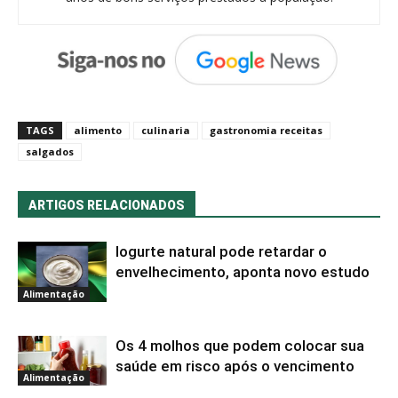
TAGS
alimento
culinaria
gastronomia receitas
salgados
ARTIGOS RELACIONADOS
Iogurte natural pode retardar o
envelhecimento, aponta novo estudo
Alimentação
Os 4 molhos que podem colocar sua
saúde em risco após o vencimento
Alimentação