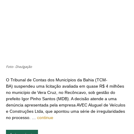
Foto- Divulgação
O Tribunal de Contas dos Municípios da Bahia (TCM-
BA) suspendeu uma licitação avaliada em quase R$ 4 milhões
no município de Vera Cruz, no Recôncavo, sob gestão do
prefeito Igor Pinho Santos (MDB). A decisão atende a uma
denúncia apresentada pela empresa AVEC Aluguel de Veículos
e Construções Ltda, que apontou uma série de irregularidades
no processo. …
continue