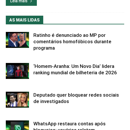
Leia mais
AS MAIS LIDAS
Ratinho é denunciado ao MP por
comentários homofóbicos durante
programa
‘Homem-Aranha: Um Novo Dia’ lidera
ranking mundial de bilheteria de 2026
Deputado quer bloquear redes sociais
de investigados
WhatsApp restaura contas após