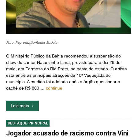
Foto: Reprodução/Redes Sociais
O Ministério Público da Bahia recomendou a suspensão do
show do cantor Natanzinho Lima, previsto para o dia 28 de
maio, em Formosa do Rio Preto, no oeste do estado. O artista
está entre as principais atrações da 40ª Vaquejada do
município. A medida foi adotada após o órgão questionar o
cachê de R$ 800 …
continue
Leia mais
DESTAQUE-PRINCIPAL
Jogador acusado de racismo contra Vini