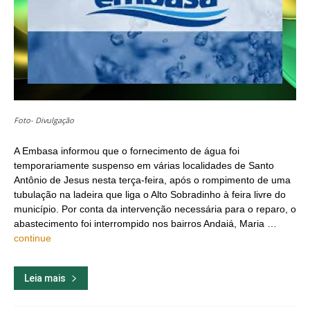
Foto- Divulgação
A Embasa informou que o fornecimento de água foi
temporariamente suspenso em várias localidades de Santo
Antônio de Jesus nesta terça-feira, após o rompimento de uma
tubulação na ladeira que liga o Alto Sobradinho à feira livre do
município. Por conta da intervenção necessária para o reparo, o
abastecimento foi interrompido nos bairros Andaiá, Maria …
continue
Leia mais