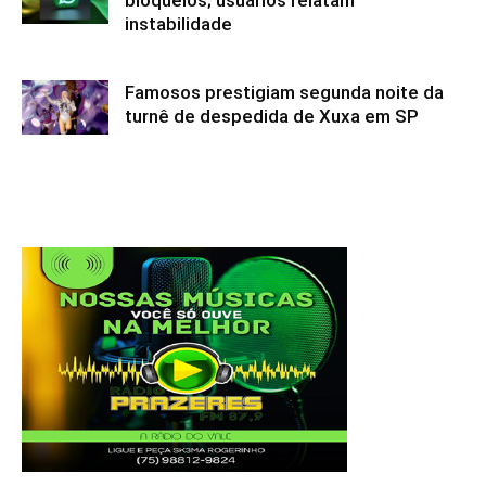
bloqueios; usuários relatam
instabilidade
Famosos prestigiam segunda noite da
turnê de despedida de Xuxa em SP