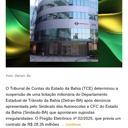
Foto- Detran- Ba
O Tribunal de Contas do Estado da Bahia (TCE) determinou a
suspensão de uma licitação milionária do Departamento
Estadual de Trânsito da Bahia (Detran-BA) após denúncia
apresentada pelo Sindicato das Autoescolas e CFC do Estado
da Bahia (Sindauto-BA) que apontaram supostas
irregularidades. O Pregão Eletrônico nº 02/2025, que previa um
contrato de R$ 28,35 milhões …
continue